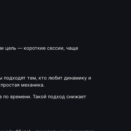
ли цель — короткие сессии, чаще
 подходят тем, кто любит динамику и
 простая механика.
 по времени. Такой подход снижает