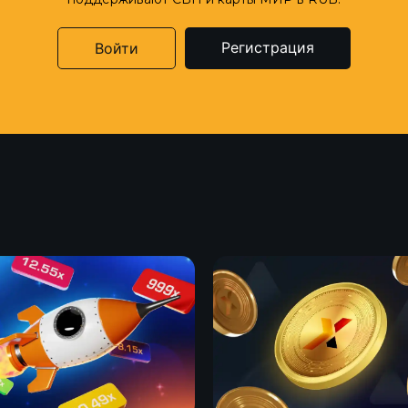
Регистрация
Войти