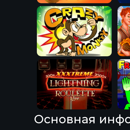
Основная инфо